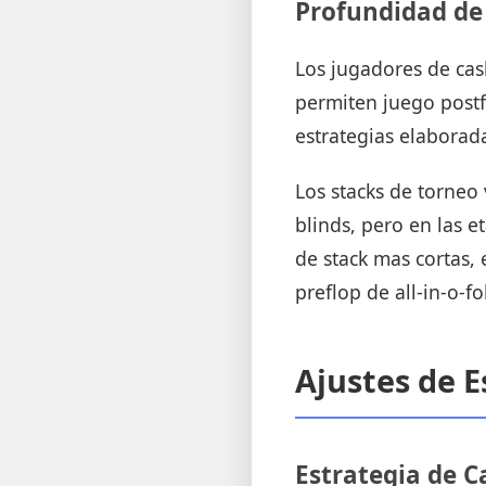
Profundidad de
Los jugadores de cas
permiten juego postfl
estrategias elaborad
Los stacks de torneo
blinds, pero en las 
de stack mas cortas, 
preflop de all-in-o-f
Ajustes de E
Estrategia de 